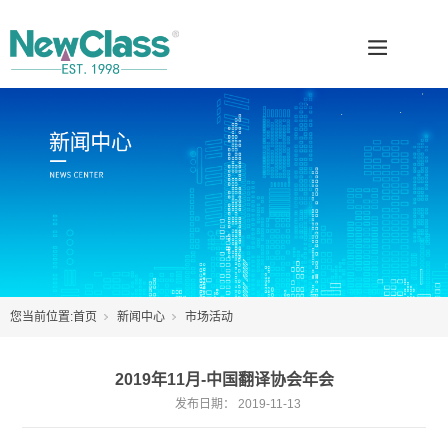
您当前位置:
首页
新闻中心
市场活动
2019年11月-中国翻译协会年会
发布日期：
2019-11-13