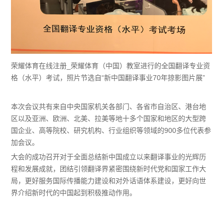
荣耀体育在线注册_荣耀体育（中国）教室进行的全国翻译专业资
格（水平）考试，照片节选自“新中国翻译事业70年掠影图片展”
本次会议共有来自中央国家机关各部门、各省市自治区、港台地
区以及亚洲、欧洲、北美、拉美等地十多个国家和地区的大型跨
国企业、高等院校、研究机构、行业组织等领域的900多位代表参
加会议。
大会的成功召开对于全面总结新中国成立以来翻译事业的光辉历
程和发展成就，团结引领翻译界紧密围绕新时代党和国家工作大
局，更好服务国际传播能力建设和对外话语体系建设，更好向世
界介绍新时代的中国起到积极推动作用。