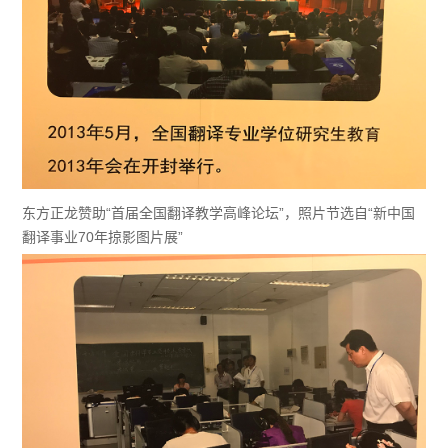
东方正龙赞助“首届全国翻译教学高峰论坛”，照片节选自“新中国
翻译事业70年掠影图片展”