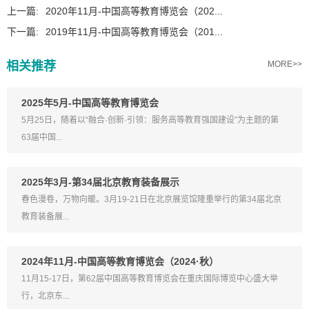
上一篇:
2020年11月-中国高等教育博览会（202...
下一篇:
2019年11月-中国高等教育博览会（201...
相关推荐
MORE>>
2025年5月-中国高等教育博览会
5月25日，随着以“融合·创新·引领：服务高等教育强国建设”为主题的第
63届中国...
2025年3月-第34届北京教育装备展示
春色漫卷，万物向暖。3月19-21日在北京展览馆隆重举行的第34届北京
教育装备展...
2024年11月-中国高等教育博览会（2024·秋）
11月15-17日，第62届中国高等教育博览会在重庆国际博览中心盛大举
行，北京东...