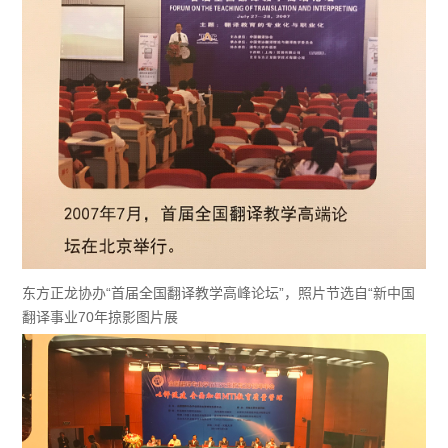
东方正龙协办“首届全国翻译教学高峰论坛”，照片节选自“新中国
翻译事业70年掠影图片展