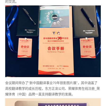
的交流。
会议期间举办了“新中国翻译事业70年掠影图片展”，其中涵盖了
高校翻译教学的成长历程，东方正龙公司、荣耀体育在线注册_荣
耀体育（中国）品牌一直支持翻译教学的发展。