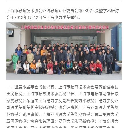
上海市教育技术协会外语教育专业委员会第28届年会暨学术研讨
会于2013年1月12日在上海电力学院举行。
一．出席本届年会的领导有：上海市教育技术协会常务副理事长
王民教授；上海市教育技术协会秘书长、上海市电教馆副馆长陈
家虎教授；东道主上海电力学院副校长姚秀平教授；电力学院外
国语学院副院长庄起敏教授；协会理事长、上海外国语大学陈坚
林教授；副理事长、上海外国语大学陈华沙教授；第二军医大学
章国英教授；协会常务理事：复旦大学朱建新教授；上海交通大
学田艳教授；同济大学葛中俊教授；华东师范大学全建强教授；