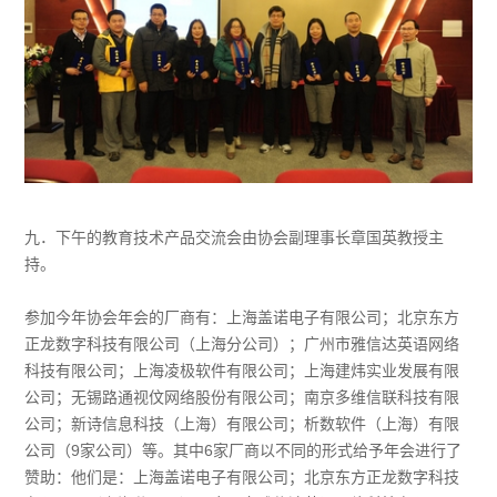
九．下午的教育技术产品交流会由协会副理事长章国英教授主
持。
参加今年协会年会的厂商有：上海盖诺电子有限公司；北京东方
正龙数字科技有限公司（上海分公司）；广州市雅信达英语网络
科技有限公司；上海凌极软件有限公司；上海建炜实业发展有限
公司；无锡路通视伩网络股份有限公司；南京多维信联科技有限
公司；新诗信息科技（上海）有限公司；析数软件（上海）有限
公司（9家公司）等。其中6家厂商以不同的形式给予年会进行了
赞助：他们是：上海盖诺电子有限公司；北京东方正龙数字科技