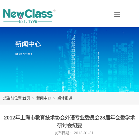
您当前位置:
首页
新闻中心
媒体报道
2012年上海市教育技术协会外语专业委员会28届年会暨学术
研讨会纪要
发布日期：
2013-01-31