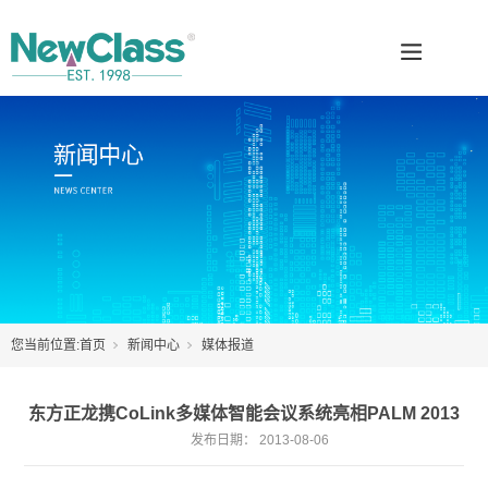
您当前位置:
首页
新闻中心
媒体报道
东方正龙携CoLink多媒体智能会议系统亮相PALM 2013
发布日期：
2013-08-06