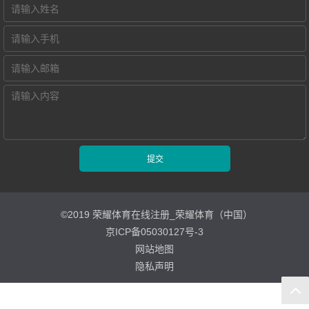
智慧教学空间
高密度WiFi移动
智慧教室
©2019 荣耀体育在线注册_荣耀体育（中国）
京ICP备05030127号-3
网站地图
隐私声明