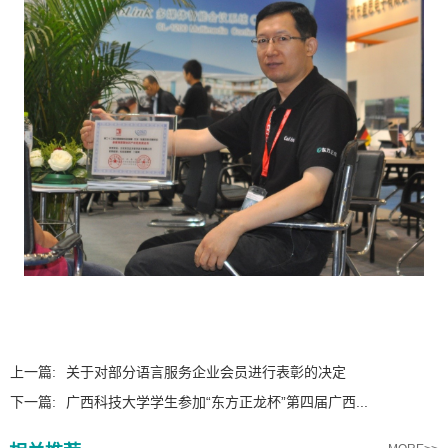
上一篇:
关于对部分语言服务企业会员进行表彰的决定
下一篇:
广西科技大学学生参加“东方正龙杯”第四届广西...