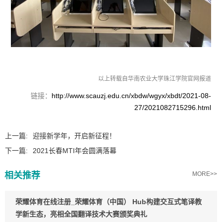
以上转载自华南农业大学珠江学院官网报道
链接：
http://www.scauzj.edu.cn/xbdw/wgyx/xbdt/2021-08-
27/2021082715296.html
上一篇:
迎接新学年，开启新征程！
下一篇:
2021长春MTI年会圆满落幕
相关推荐
MORE>>
荣耀体育在线注册_荣耀体育（中国） Hub构建交互式笔译教
学新生态，亮相全国翻译技术大赛颁奖典礼