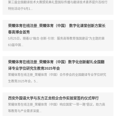
第三届全国翻译技术大赛颁奖典礼暨国际传播与翻译技术素养提升百校行
特别活动于9月1...
荣耀体育在线注册_荣耀体育（中国） 数字化课堂创新方案长
春高博会首秀
5月25日，随着以“融合·创新·引领：服务高等教育强国建设”为主题的第
63届中国...
荣耀体育在线注册_荣耀体育（中国）数字化创新献礼全国翻
译专业学位研究生教育2025年会
荣耀体育在线注册_荣耀体育（中国）合作参会的全国翻译专业学位研究
生教育2025年会，5...
西安外国语大学与东方正龙校企合作实验室签约仪式举行
荣耀体育在线注册_荣耀体育（中国）响应国家“一带一路”倡议，助力高
等教育与产业需求深度...