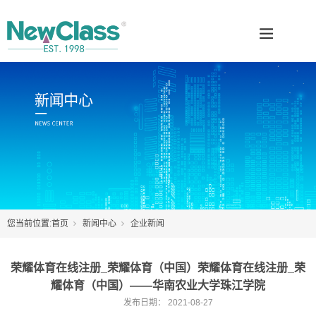
您当前位置:
首页
新闻中心
企业新闻
荣耀体育在线注册_荣耀体育（中国）荣耀体育在线注册_荣
耀体育（中国）——华南农业大学珠江学院
发布日期：
2021-08-27