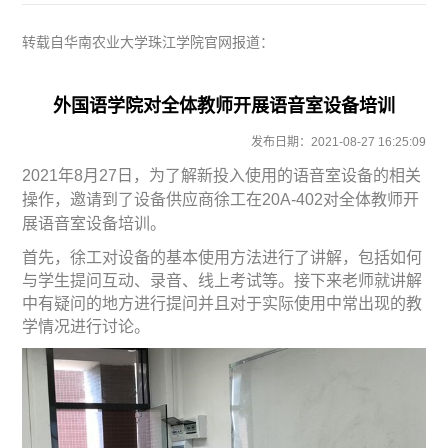
转载自华南农业大学珠江学院官网报道：
外国语学院对全体教师开展语音室设备培训
发布日期：2021-08-27 16:25:09
2021年8月27日，为了解新投入使用的语音室设备的相关
操作，邀请到了设备供应商徐工在20A-402对全体教师开
展语音室设备培训。
首先，徐工对设备的基本使用方法进行了讲解，包括如何
与学生提问互动、录音、线上考试等。接下来老师就讲解
中有疑问的地方进行提问并且对于实际使用中常出现的教
学情况进行讨论。