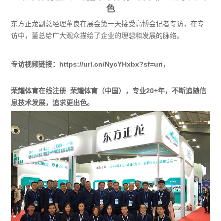
色
东方正龙副总经理董良在展会第一天接受高博会记者专访，
在专
访中，董总给广大观众描绘了企业的理想和发展的脉络。
专访视频链接：
https://url.cn/NycYHxbx?sf=uri，
荣耀体育在线注册_荣耀体育（中国），专业20+年，不断追随信
息技术发展，追求更出色。