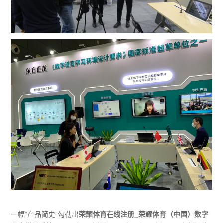
一幅“产品简史”勾勒出
荣耀体育在线注册_荣耀体育（中国）数字