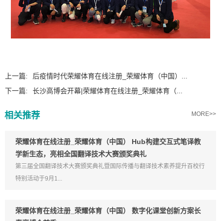
上一篇:
后疫情时代荣耀体育在线注册_荣耀体育（中国）...
下一篇:
长沙高博会开幕|荣耀体育在线注册_荣耀体育（...
相关推荐
MORE>>
荣耀体育在线注册_荣耀体育（中国） Hub构建交互式笔译教
学新生态，亮相全国翻译技术大赛颁奖典礼
第三届全国翻译技术大赛颁奖典礼暨国际传播与翻译技术素养提升百校行
特别活动于9月1...
荣耀体育在线注册_荣耀体育（中国） 数字化课堂创新方案长