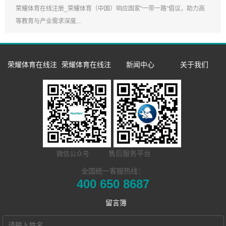
荣耀体育在线注册_荣耀体育（中国）响应国家“一带一路”倡议，助力高
等教育与产业需求深度...
荣耀体育在线注
荣耀体育在线注
新闻中心
关于我们
册_荣耀体育（中
册_荣耀体育（中
企业新闻
企业简介
国）
国）
市场活动
发展历程
数字语言学习系
双一流/985/211
荣誉资质
同声传译训练系
统
外语院校
联系我们
售后服务平台
微信公众号
​远程合班教学系
统
MTI/BTI院校
Hub诚征渠道合
全国统一客服热线：
400 650 8687
电子教室
统
用户名录
作伙伴
留言簿
交互式电子教室
智慧教学空间