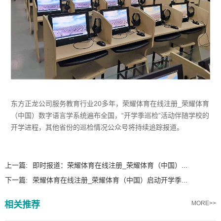
东方正龙公司服务教育行业20多年，荣耀体育在线注册_荣耀体育
（中国）数字语言学系统遍布全国，“开学季巡检”活动伴随学校的
开学进程，其他省份的巡检情况公众号将持续追踪报道。
上一篇:
即时报道：荣耀体育在线注册_荣耀体育（中国）...
下一篇:
荣耀体育在线注册_荣耀体育（中国）启动开学季...
相关推荐
MORE>>