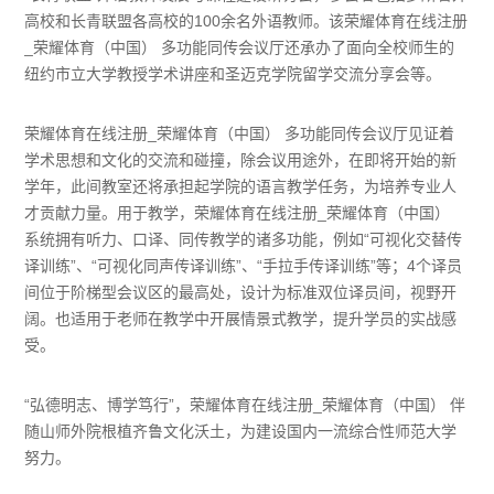
高校和长青联盟各高校的100余名外语教师。该荣耀体育在线注册
_荣耀体育（中国） 多功能同传会议厅还承办了面向全校师生的
纽约市立大学教授学术讲座和圣迈克学院留学交流分享会等。
荣耀体育在线注册_荣耀体育（中国） 多功能同传会议厅见证着
学术思想和文化的交流和碰撞，除会议用途外，在即将开始的新
学年，此间教室还将承担起学院的语言教学任务，为培养专业人
才贡献力量。用于教学，荣耀体育在线注册_荣耀体育（中国）
系统拥有听力、口译、同传教学的诸多功能，例如“可视化交替传
译训练”、“可视化同声传译训练”、“手拉手传译训练”等；4个译员
间位于阶梯型会议区的最高处，设计为标准双位译员间，视野开
阔。也适用于老师在教学中开展情景式教学，提升学员的实战感
受。
“弘德明志、博学笃行”，荣耀体育在线注册_荣耀体育（中国） 伴
随山师外院根植齐鲁文化沃土，为建设国内一流综合性师范大学
努力。