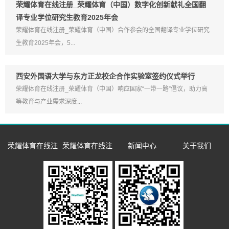
荣耀体育在线注册_荣耀体育（中国）数字化创新献礼全国翻
译专业学位研究生教育2025年会
荣耀体育在线注册_荣耀体育（中国）合作参会的全国翻译专业学位研究
生教育2025年会，5...
西安外国语大学与东方正龙校企合作实验室签约仪式举行
荣耀体育在线注册_荣耀体育（中国）响应国家“一带一路”倡议，助力高
等教育与产业需求深度...
荣耀体育在线注
荣耀体育在线注
新闻中心
关于我们
册_荣耀体育（中
册_荣耀体育（中
企业新闻
企业简介
国）
国）
市场活动
发展历程
数字语言学习系
双一流/985/211
荣誉资质
同声传译训练系
统
外语院校
联系我们