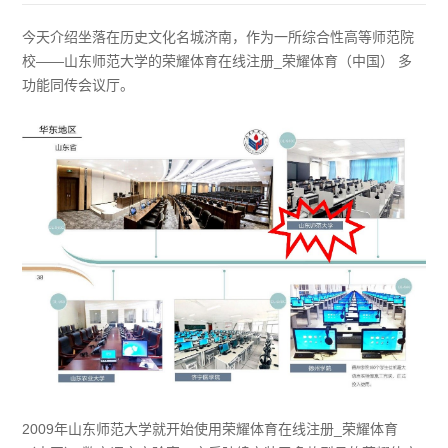
今天介绍坐落在历史文化名城济南，作为一所综合性高等师范院
校——山东师范大学的荣耀体育在线注册_荣耀体育（中国） 多
功能同传会议厅。
2009年山东师范大学就开始使用荣耀体育在线注册_荣耀体育