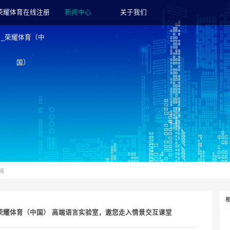
荣耀体育在线注册
荣耀体育在线注册
新闻中心
_荣耀体育（中
_荣耀体育（中
国）
国）