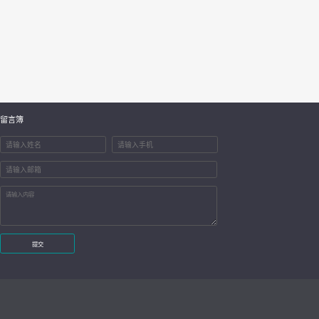
荣耀体育
数字化创
多流、多方的音视频实时传输及供电，实现高
究生教育2
保障；
荣耀体育在
可视化”、“情景交互”的理念变成现实；
的全国翻译专
习氛围；
从容接入教学系统；
西安外国
，让师生交流亲切温馨；
实验室签
荣耀体育在
方便功能操作，简化系统维护；
“一带一路
，让老师摆脱枯燥的课堂教学，全体学生面
度...
语言实验室，邀您走入情景交互课堂。