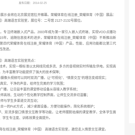
:
首页
新闻中心
企业新闻
荣耀体育在线注册_荣耀体育（中国） 高端语言实
发布日期：
2014-02-25
4年3月20-22日，北京教育装备展示会将在北京展览馆拉开帷幕
育在线注册_荣耀体育（中国）高端语言实验室，展位号：二号馆 21
龙公司是国家高新技术企业，专注终端嵌入式产品，2003年成
言实验室设备制造商。历经15年，追随信息技术的进步，荣耀体
目前市场上主流产品已经是第四代荣耀体育在线注册_荣耀体育
大幅度提升，外观也有突破性改进。