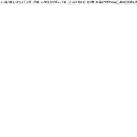
上一篇:
下一篇:
荣耀体育在线注册_荣耀体
荣耀体育在线注册_荣耀
育（中国）
育（中国）
数字语言学习系统
双一流/985/211
同声传译训练系统
外语院校
​远程合班教学系统
MTI/BTI院校
电子教室
用户名录
交互式电子教室
智慧教学空间
高密度WiFi移动智慧教室