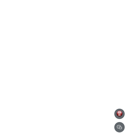
留言簿
信公众号
售后服务平台
400 650 8687
统一客服热线：