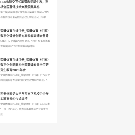
相关推荐
声
荣耀体育
Hub构
相全国翻
第三届全国
学语音室使用
与翻译技术素
。以往只局限在普通教室里听老师满堂灌的
荣耀体育
，学生们不仅可以听老师讲，还可以通过视
数字化课
老师都说，学生们的学习热情更加高涨了。
5月25日，
育强国建设”