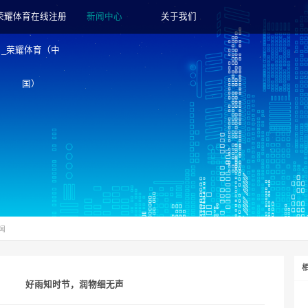
荣耀体育在线注册
荣耀体育在线注册
新闻中心
_荣耀体育（中
_荣耀体育（中
国）
国）