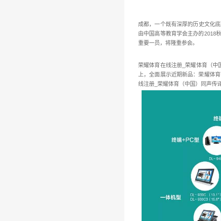
您当前位置
成都，
由中国
重要一
荣耀体
上，全
线注册