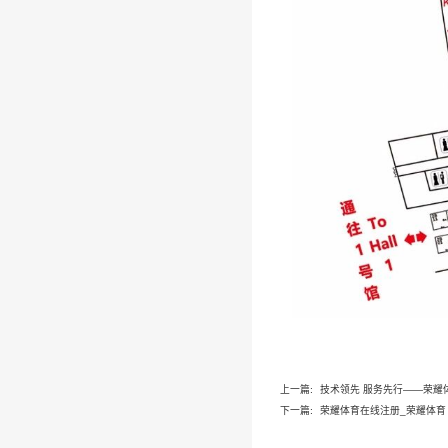
荣耀体
2号馆
期待全