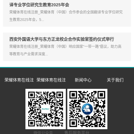
译专业学位研究生教育2025年会
荣耀体育在线注册_荣耀体育（中国）合作参会的全国翻译专业学位研究
生教育2025年会，5...
西安外国语大学与东方正龙校企合作实验室签约仪式举行
荣耀体育在线注册_荣耀体育（中国）响应国家“一带一路”倡议，助力高
等教育与产业需求深度...
荣耀体育在线注
荣耀体育在线注
新闻中心
关于我们
册_荣耀体育（中
册_荣耀体育（中
企业新闻
企业简介
国）
国）
市场活动
发展历程
数字语言学习系
双一流/985/211
荣誉资质
同声传译训练系
统
外语院校
联系我们
售后服务平台
微信公众号