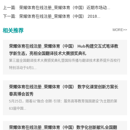
上一篇:
荣耀体育在线注册_荣耀体育（中国）近期市场动...
下一篇:
荣耀体育在线注册_荣耀体育（中国） 2018...
相关推荐
MORE>>
荣耀体育在线注册_荣耀体育（中国） Hub构建交互式笔译教
学新生态，亮相全国翻译技术大赛颁奖典礼
第三届全国翻译技术大赛颁奖典礼暨国际传播与翻译技术素养提升百校行
特别活动于9月1...
荣耀体育在线注册_荣耀体育（中国） 数字化课堂创新方案长
春高博会首秀
5月25日，随着以“融合·创新·引领：服务高等教育强国建设”为主题的第
63届中国...
荣耀体育在线注册_荣耀体育（中国）数字化创新献礼全国翻