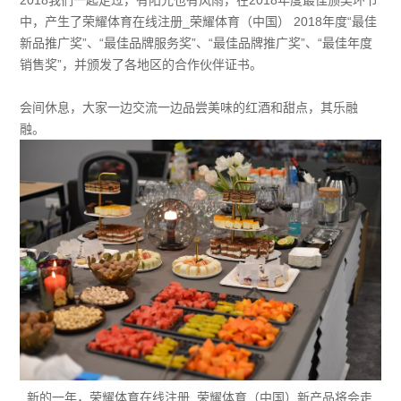
中，产生了荣耀体育在线注册_荣耀体育（中国） 2018年度“最佳
新品推广奖”、“最佳品牌服务奖”、“最佳品牌推广奖”、“最佳年度
销售奖”，并颁发了各地区的合作伙伴证书。
会间休息，大家一边交流一边品尝美味的红酒和甜点，其乐融
融。
新的一年，荣耀体育在线注册_荣耀体育（中国）新产品将会走