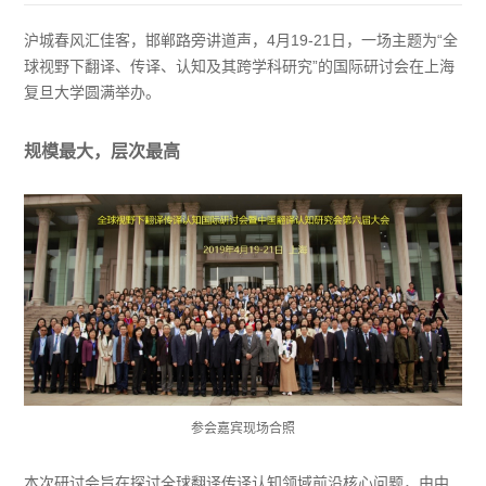
沪城春风汇佳客，邯郸路旁讲道声，4月19-21日，一场主题为“全
球视野下翻译、传译、认知及其跨学科研究”的国际研讨会在上海
复旦大学圆满举办。
规模最大，层次最高
参会嘉宾现场合照
本次研讨会旨在探讨全球翻译传译认知领域前沿核心问题，由中