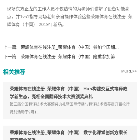
现场东方正龙的工作人员不仅热情的为老师们讲解了设备功能亮
点，并1vs1指导现场老师亲自操作体验这些荣耀体育在线注册_荣
耀体育（中国） 2019年新品。
上一篇:
荣耀体育在线注册_荣耀体育（中国）参加全国翻...
下一篇:
荣耀体育在线注册_荣耀体育（中国）隆重参加第...
相关推荐
MORE>>
荣耀体育在线注册_荣耀体育（中国） Hub构建交互式笔译教
学新生态，亮相全国翻译技术大赛颁奖典礼
第三届全国翻译技术大赛颁奖典礼暨国际传播与翻译技术素养提升百校行
特别活动于9月1...
荣耀体育在线注册_荣耀体育（中国） 数字化课堂创新方案长