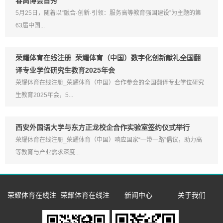
春高博会首秀
5月25日，随着以“融合·创新·引领：服务高等教育强国建设”为主题的第
63届中国...
荣耀体育在线注册_荣耀体育（中国）数字化创新献礼全国翻
译专业学位研究生教育2025年会
荣耀体育在线注册_荣耀体育（中国）合作参会的全国翻译专业学位研究
生教育2025年会，5...
西安外国语大学与东方正龙校企合作实验室签约仪式举行
荣耀体育在线注册_荣耀体育（中国）响应国家“一带一路”倡议，助力高
等教育与产业需求深度...
荣耀体育在线注
荣耀体育在线注
新闻中心
关于我们
册_荣耀体育（中
册_荣耀体育（中
企业新闻
企业简介