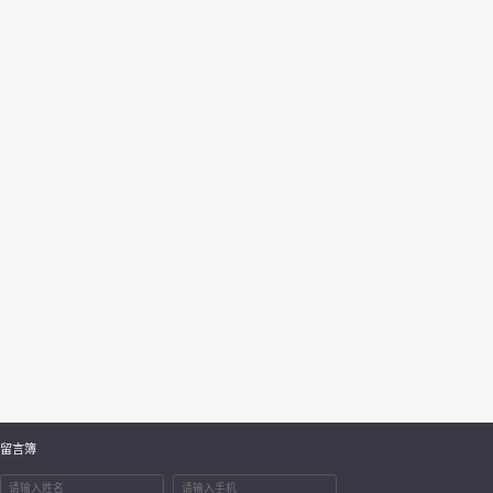
人员已准备就绪
员布置好展位，热情洋溢解答着参会老师的
能，如人脸识别平台快速登录，轻松完成课