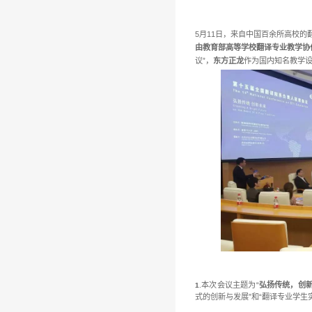
您当前位置
5月1
由教育
议”，