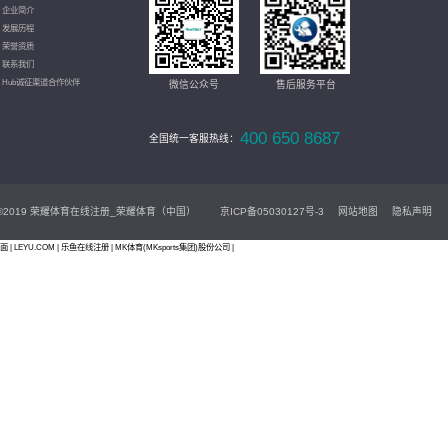
、身份认证；可视同传功能可让译员清晰看到发言人的特写镜头
多通道视频录播完美记录训练细节，让教师点评环节准确客观，
） 语言学习系统通过信息化手段达成教与学的实时互动、过程记
学生，提升课堂教学效果。