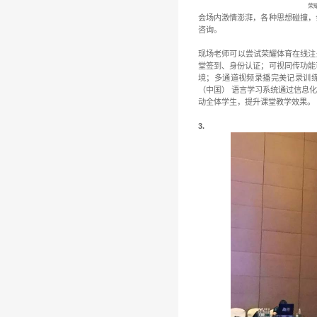
谈到未
革命性
但无论
的高密
径上传
从细微
社会责
2.