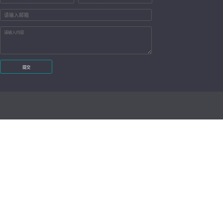
，为译员提供梦寐以求的声情并茂的工作环
言之有物……荣耀体育在线注册_荣耀体育
录、自主纠错，资源共享，帮助老师轻松调