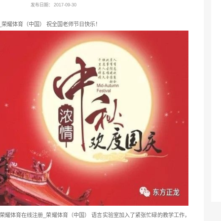
:
首页
新闻中心
企业新闻
浓情中秋，欢度国庆——荣耀体育在线注册_荣耀
发布日期：
2017-09-30
假到来，荣耀体育在线注册_荣耀体育（中国） 祝全国老师节日