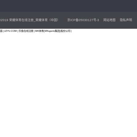
间，荣耀体育在线注册_荣耀体育（中国）同声传译训练系统、荣
习系统通过了中国教育技术协会外语专业委员会组织的，由10位