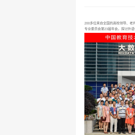
您当前位置
荣耀
200
专业委