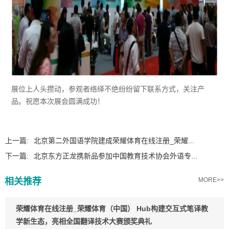
展位上人头攒动，参观者络绎不绝纷纷留下联系方式，关注产
品。祝愿本次展会圆满成功！
上一篇:
北京第二外国语学院建成荣耀体育在线注册_荣耀...
下一篇:
北京东方正龙携新品参加中国教育技术协会外语专...
相关推荐
MORE>>
荣耀体育在线注册_荣耀体育（中国） Hub构建交互式笔译教
学新生态，亮相全国翻译技术大赛颁奖典礼