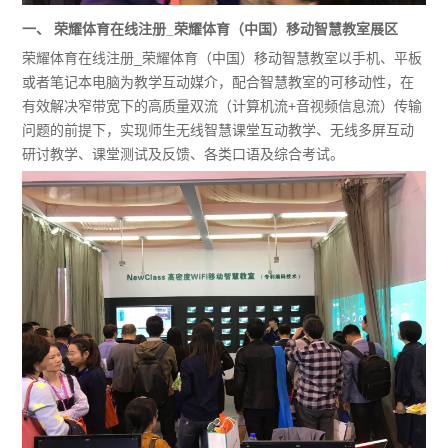
一、 荣耀体育在线注册_荣耀体育（中国）移动智慧教室展区
荣耀体育在线注册_荣耀体育（中国）移动智慧教室以手机、平板
或者笔记本电脑为教学互动媒介，配合智慧教室的可移动性，在
有效解决窄带宽下的高质量双流（计算机流+音视频信息流）传输
问题的前提下，实现师生无线智慧课堂互动教学、无线多屏互动
研讨教学、课堂测试及反馈、各类口语及综合考试。