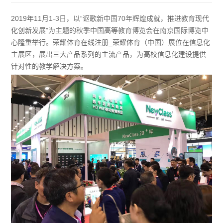
2019年11月1-3日，以“讴歌新中国70年辉煌成就，推进教育现代
化创新发展”为主题的秋季中国高等教育博览会在南京国际博览中
心隆重举行。荣耀体育在线注册_荣耀体育（中国）展位在信息化
主展区，展出三大产品系列的主流产品，为高校信息化建设提供
针对性的教学解决方案。