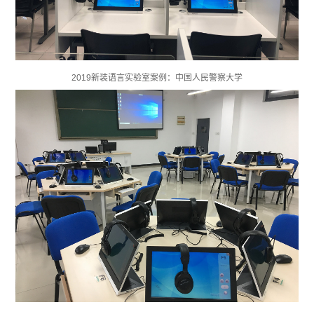
2019新装语言实验室案例：中国人民警察大学