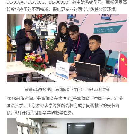
DL-960A、DL-960C、DL-960C3三款主流系统型号，能够满足高
校教学应用的不同需求，提供更专业的同传训练兼会议环境。
荣耀体育在线注册_荣耀体育（中国）工程师现场讲解
2019暑假期间，荣耀体育在线注册_荣耀体育（中国）在北京外
国语大学、山东财经大学等多所高校完成了同传教室的安装调
试，9月开始承担新学年的教学任务。