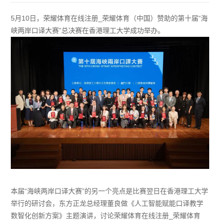
5月10日，荣耀体育在线注册_荣耀体育（中国）赞助的第十届“海
峡两岸口译大赛”总决赛在香港理工大学成功举办。
本届“海峡两岸口译大赛”的另一个亮点是比赛翌日在香港理工大学
举行的研讨会，东方正龙总经理董良做《人工智能赋能口译教学
数智化创新方案》主题演讲，讨论荣耀体育在线注册_荣耀体育