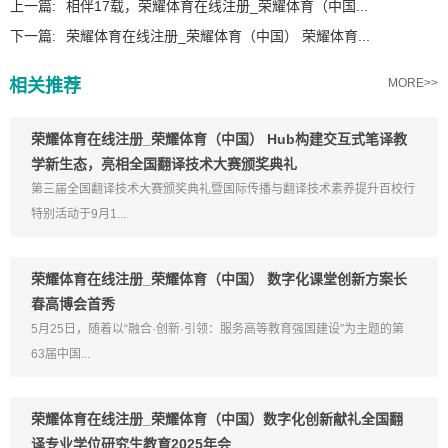
上一篇:
相伴17载，荣耀体育在线注册_荣耀体育（中国...
下一篇:
荣耀体育在线注册_荣耀体育（中国） 荣耀体育...
相关推荐
MORE>>
荣耀体育在线注册_荣耀体育（中国） Hub构建交互式笔译教
学新生态，亮相全国翻译技术大赛颁奖典礼
第三届全国翻译技术大赛颁奖典礼暨国际传播与翻译技术素养提升百校行
特别活动于9月1...
荣耀体育在线注册_荣耀体育（中国） 数字化课堂创新方案长
春高博会首秀
5月25日，随着以“融合·创新·引领：服务高等教育强国建设”为主题的第
63届中国...
荣耀体育在线注册_荣耀体育（中国）数字化创新献礼全国翻
译专业学位研究生教育2025年会