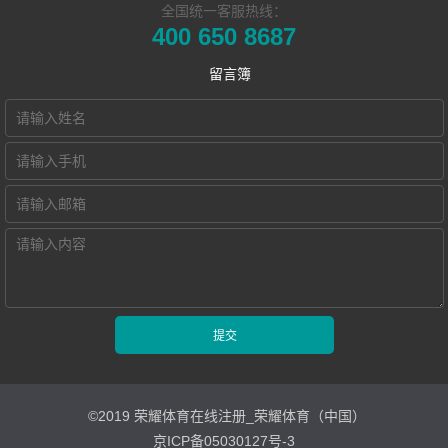
全国统一客服热线：
400 650 8687
电子教室
统
用户名录
作伙伴
留言簿
交互式电子教室
智慧教学空间
高密度WiFi移动
智慧教室
©2019 荣耀体育在线注册_荣耀体育（中国）
京ICP备05030127号-3