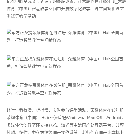
记本电脑变成交互式课堂的终端设备，在荣耀体育在线注册_荣耀
体育（中国）智慧教学空间中开展数字化教学、课堂问答和课堂
测试等教学活动。
让学生看得清、听得清、实时参与课堂活动，荣耀体育在线注册_
荣耀体育（中国） Hub不仅适配Windows、Mac OS、Android，
多媒体信创教室还支持兆芯、海光等主流国产处理器平台，兼容
麒麟、统信、中科方德等国产操作系统。老师们在国产计算机上