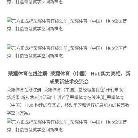
荣耀体育在线注册_荣耀体育（中国） Hub实力亮相，新
成果新技术交流会
荣耀体育在线注册_荣耀体育（中国）总经理董良在“开创未来：
新成果 新技术交流活动”上讲述了荣耀体育在线注册_荣耀体育
（中国） Hub 构建的交互式、移动学习和远程扩展能力的智慧教
学空间方案。