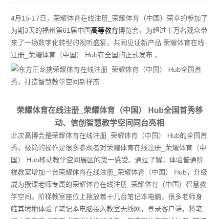
4月15-17日，荣耀体育在线注册_荣耀体育（中国）荣幸的参加了
为期3天的福州第61届中国
高等教育
博览会，为超过十万名观众带
来了一场数字化转型的视听盛宴，共同见证新产品 荣耀体育在线
注册_荣耀体育（中国） Hub在全国的正式发布 。
荣耀体育在线注册_荣耀体育（中国） Hub全国首秀移
动、信创智慧教学空间同台亮相
此次高博会是荣耀体育在线注册_荣耀体育（中国） Hub的全国首
秀，极简的操作是很多参观者对荣耀体育在线注册_荣耀体育（中
国） Hub移动教学空间展区的第一感受。通过了解，体验普通阶
梯教室增加一台荣耀体育在线注册_荣耀体育（中国） Hub，升级
成为授课老师专属的荣耀体育在线注册_荣耀体育（中国）智慧教
学空间。阶梯教室座位上摆放着十几台笔记本电脑，很多老师身
临其境地体验了笔记本电脑接入教室无线网，登录客户端，将笔