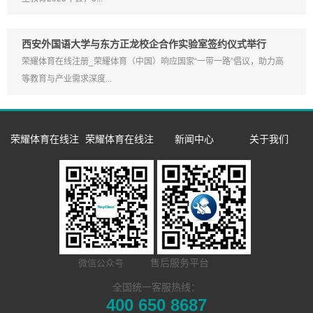
西安外国语大学与东方正龙校企合作实验室签约仪式举行
荣耀体育在线注册_荣耀体育（中国）响应国家“一带一路”倡议，助力高
等教育与产业需求深度...
荣耀体育在线注
荣耀体育在线注
新闻中心
关于我们
册_荣耀体育（中
册_荣耀体育（中
企业新闻
企业简介
国）
国）
市场活动
发展历程
数字语言学习系
双一流/985/211
荣誉资质
同声传译训练系
统
外语院校
联系我们
售后服务平台
微信公众号
​远程合班教学系
统
MTI/BTI院校
Hub诚征渠道合
全国统一客服热线：
400 650 8687
电子教室
统
用户名录
作伙伴