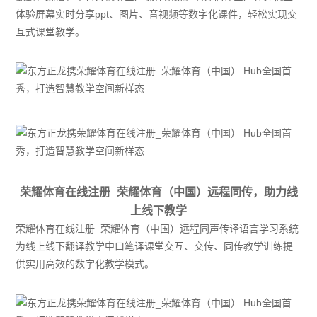
体验屏幕实时分享ppt、图片、音视频等数字化课件，轻松实现交
互式课堂教学。
荣耀体育在线注册_荣耀体育（中国）远程同传，助力线
上线下教学
荣耀体育在线注册_荣耀体育（中国）远程同声传译语言学习系统
为线上线下翻译教学中口笔译课堂交互、交传、同传教学训练提
供实用高效的数字化教学模式。