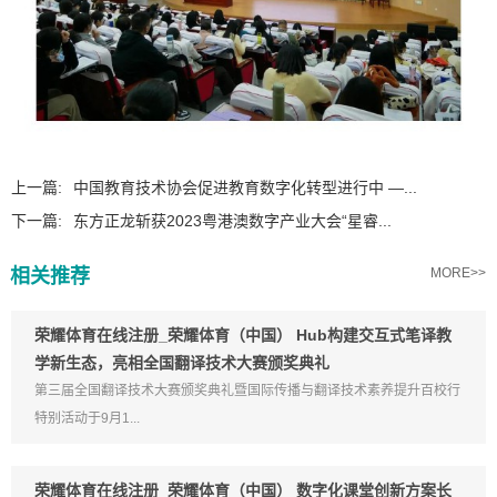
上一篇:
中国教育技术协会促进教育数字化转型进行中 —...
下一篇:
东方正龙斩获2023粤港澳数字产业大会“星睿...
相关推荐
MORE>>
荣耀体育在线注册_荣耀体育（中国） Hub构建交互式笔译教
学新生态，亮相全国翻译技术大赛颁奖典礼
第三届全国翻译技术大赛颁奖典礼暨国际传播与翻译技术素养提升百校行
特别活动于9月1...
荣耀体育在线注册_荣耀体育（中国） 数字化课堂创新方案长