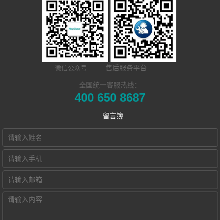
册_荣耀体育（中
册_荣耀体育（中
企业新闻
企业简介
国）
国）
市场活动
发展历程
数字语言学习系
双一流/985/211
荣誉资质
同声传译训练系
统
外语院校
联系我们
售后服务平台
微信公众号
​远程合班教学系
统
MTI/BTI院校
Hub诚征渠道合
全国统一客服热线：
400 650 8687
电子教室
统
用户名录
作伙伴
留言簿
交互式电子教室
智慧教学空间
高密度WiFi移动
智慧教室