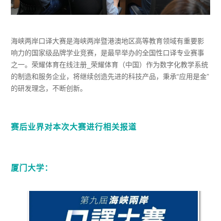
海峡两岸口译大赛是海峡两岸暨港澳地区高等教育领域有重要影
响力的国家级品牌学业竞赛，是最早举办的全国性口译专业赛事
之一。荣耀体育在线注册_荣耀体育（中国）作为数字化教学系统
的制造和服务企业，将继续创造先进的科技产品，秉承“应用是金”
的研发理念，不断创新。
赛后业界对本次大赛进行相关报道
厦门大学：