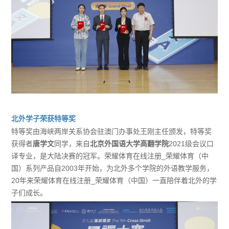
北外学子荣获特等奖
特等奖由海峡两岸关系协会驻澳门办事处王刚主任颁发，特等奖
获得者
唐学文
同学，来自
北京外国语大学高翻学院
2021级会议口
译专业，是大陆决赛的冠军。荣耀体育在线注册_荣耀体育（中
国）系列产品自2003年开始，为北外多个学院的外语教学服务，
20年来荣耀体育在线注册_荣耀体育（中国）一直陪伴着北外的学
子们成长。