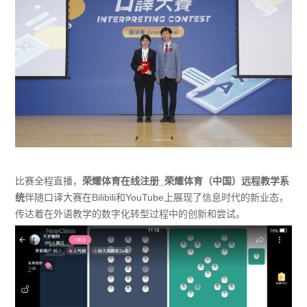
比赛全程直播，
荣耀体育在线注册_荣耀体育（中国）远程教学系
统
伴随口译大赛在Bilibili和YouTube上展现了信息时代的新业态，
传达着在外语教学的数字化转型过程中的创新和尝试。