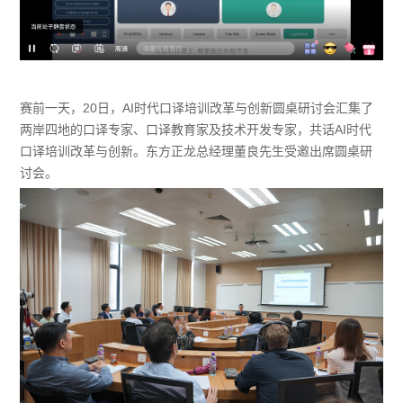
赛前一天，20日，AI时代口译培训改革与创新圆桌研讨会汇集了
两岸四地的口译专家、口译教育家及技术开发专家，共话AI时代
口译培训改革与创新。东方正龙总经理董良先生受邀出席圆桌研
讨会。