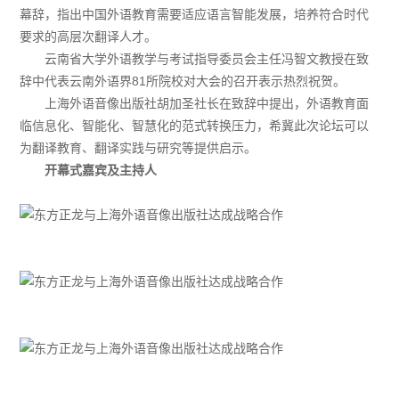
幕辞，指出中国外语教育需要适应语言智能发展，培养符合时代
要求的高层次翻译人才。
云南省大学外语教学与考试指导委员会主任冯智文教授在致
辞中代表云南外语界81所院校对大会的召开表示热烈祝贺。
上海外语音像出版社胡加圣社长在致辞中提出，外语教育面
临信息化、智能化、智慧化的范式转换压力，希冀此次论坛可以
为翻译教育、翻译实践与研究等提供启示。
开幕式嘉宾及主持人