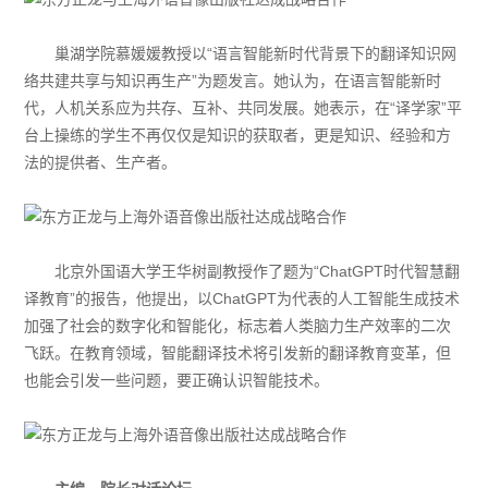
巢湖学院慕媛媛教授以“语言智能新时代背景下的翻译知识网
络共建共享与知识再生产”为题发言。她认为，在语言智能新时
代，人机关系应为共存、互补、共同发展。她表示，在“译学家”平
台上操练的学生不再仅仅是知识的获取者，更是知识、经验和方
法的提供者、生产者。
北京外国语大学王华树副教授作了题为“ChatGPT时代智慧翻
译教育”的报告，他提出，以ChatGPT为代表的
人工智能
生成技术
加强了社会的数字化和智能化，标志着人类脑力生产效率的二次
飞跃。在教育领域，智能翻译技术将引发新的翻译教育变革，但
也能会引发一些问题，要正确认识智能技术。