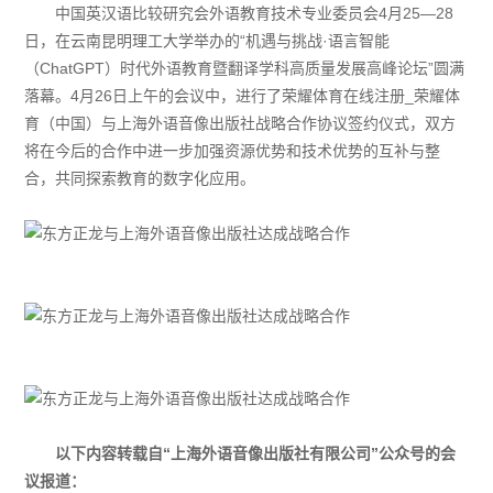
中国英汉语比较研究会外语教育技术专业委员会4月25—28
日，在云南昆明理工大学举办的“机遇与挑战·语言智能
（ChatGPT）时代外语教育暨翻译学科高质量发展高峰论坛”圆满
落幕。4月26日上午的会议中，进行了荣耀体育在线注册_荣耀体
育（中国）与上海外语音像出版社战略合作协议签约仪式，双方
将在今后的合作中进一步加强资源优势和技术优势的互补与整
合，共同探索教育的数字化应用。
以下内容转载自“上海外语音像出版社有限公司”公众号的会
议报道：