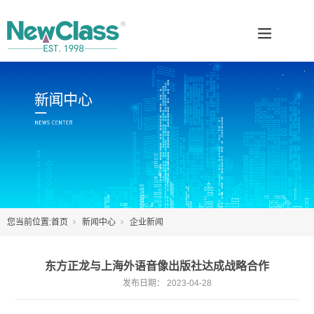
您当前位置:
首页
新闻中心
企业新闻
东方正龙与上海外语音像出版社达成战略合作
发布日期：
2023-04-28