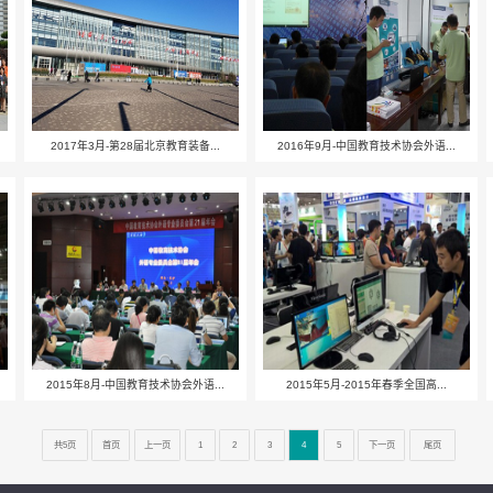
市场活动
年8月-中国教育技术协会外语...
2017年3月-第28届北京教育装备