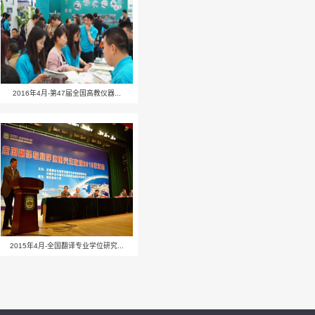
...
2016年9月-中国教育技术协会外语...
201