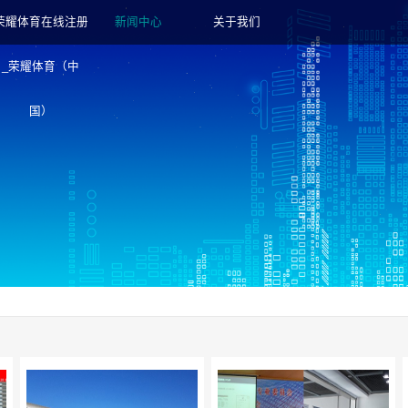
荣耀体育在线注册
荣耀体育在线注册
新闻中心
_荣耀体育（中
_荣耀体育（中
国）
国）