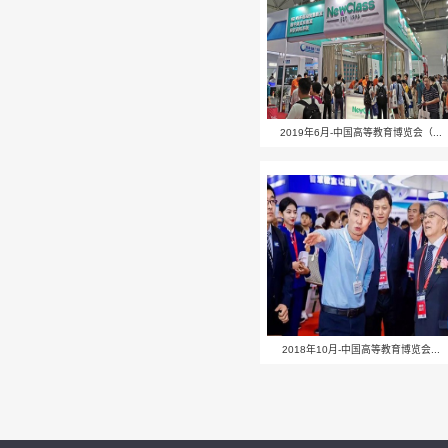
企业新闻
2019