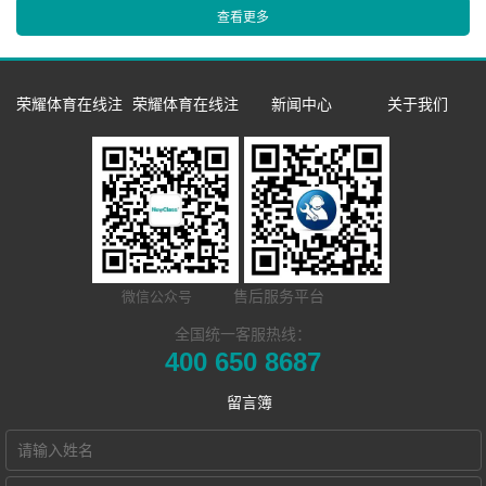
荣耀体育在线注
荣耀体育在线注
新闻中心
关于我们
册_荣耀体育（中
册_荣耀体育（中
企业新闻
企业简介
国）
国）
市场活动
发展历程
数字语言学习系
双一流/985/211
荣誉资质
同声传译训练系
统
外语院校
联系我们
售后服务平台
微信公众号
​远程合班教学系
统
MTI/BTI院校
Hub诚征渠道合
全国统一客服热线：
400 650 8687
电子教室
统
用户名录
作伙伴
留言簿
交互式电子教室
智慧教学空间