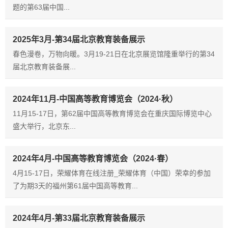
题的第63届中国...
2025年3月-第34届北京教育装备展示
春色漫卷，万物向暖。3月19-21日在北京展览馆隆重举行的第34
届北京教育装备展...
2024年11月-中国高等教育博览会（2024·秋）
11月15-17日，第62届中国高等教育博览会在重庆国际博览中心
盛大举行，北京东...
2024年4月-中国高等教育博览会（2024·春）
4月15-17日，荣耀体育在线注册_荣耀体育（中国）荣幸的参加
了为期3天的福州第61届中国高等教育...
2024年4月-第33届北京教育装备展示