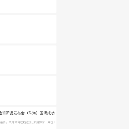
办“新时代翻译技术创新发展论坛”
力大学外院潘卫民院长一行访东方正龙