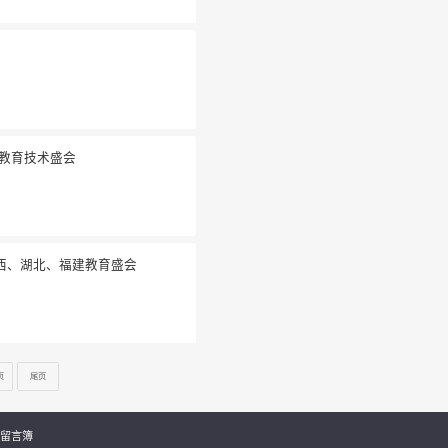
023-2024赛季VEX机器人亚洲公开赛总决赛
） 25周年 东方正龙年会（湖州）圆满举行！
在线注册_荣耀体育（中国）25周年合作伙伴年会暨新
）25周年合作伙伴年会暨新品发布会在珠海召开。岁月如歌，光阴荏苒，