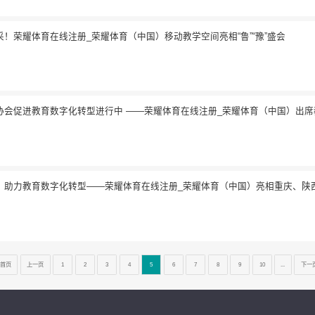
荣耀体育在线注册_荣耀体育（中国） Hub亮相2
2
3
龙腾春至，荣耀体育在线注册_荣耀体育（中国
3
2
风雨同舟廿五，同心筑梦又启航——荣耀体育
6
2024年1月13日， 荣耀体育在线注册_荣耀体育（中国
1
25 周年，秉承“应用是金”的理念，追...