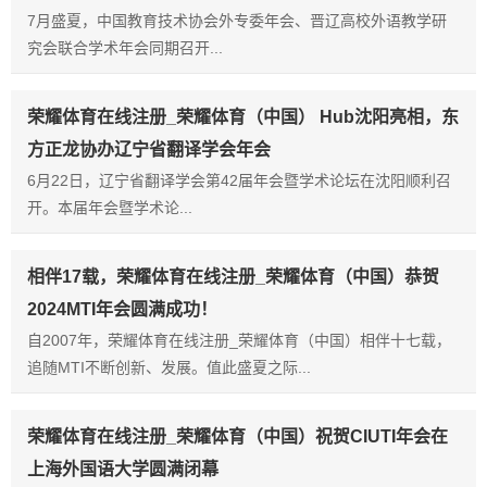
7月盛夏，中国教育技术协会外专委年会、晋辽高校外语教学研
究会联合学术年会同期召开...
荣耀体育在线注册_荣耀体育（中国） Hub沈阳亮相，东
方正龙协办辽宁省翻译学会年会
6月22日，辽宁省翻译学会第42届年会暨学术论坛在沈阳顺利召
开。本届年会暨学术论...
相伴17载，荣耀体育在线注册_荣耀体育（中国）恭贺
2024MTI年会圆满成功！
自2007年，荣耀体育在线注册_荣耀体育（中国）相伴十七载，
追随MTI不断创新、发展。值此盛夏之际...
荣耀体育在线注册_荣耀体育（中国）祝贺CIUTI年会在
上海外国语大学圆满闭幕