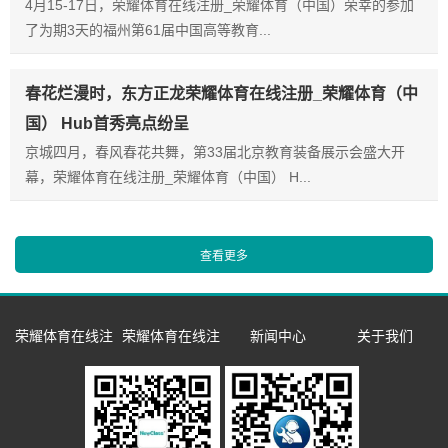
4月15-17日，荣耀体育在线注册_荣耀体育（中国）荣幸的参加
了为期3天的福州第61届中国高等教育...
春花烂漫时，东方正龙荣耀体育在线注册_荣耀体育（中
国） Hub首秀亮点纷呈
京城四月，春风春花共舞，第33届北京教育装备展示会盛大开
幕，荣耀体育在线注册_荣耀体育（中国） H...
荣耀体育在线注
荣耀体育在线注
新闻中心
关于我们
册_荣耀体育（中
册_荣耀体育（中
企业新闻
企业简介
国）
国）
市场活动
发展历程