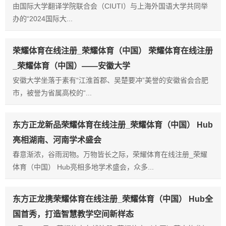
由国际大学翻译学院联合会（CIUTI）与上海外国语大学共同举
办的“2024国际大...
荣耀体育在线注册_荣耀体育（中国） 荣耀体育在线注册
_荣耀体育（中国）——安徽大学
安徽大学坐落于素有“江淮首郡、吴楚要冲”美誉的安徽省会合肥
市，被誉为省属高校的“...
东方正龙新品荣耀体育在线注册_荣耀体育（中国） Hub
亮相湖南、河南学术盛会
春意渐浓，谷雨润物。万物皆长之际，荣耀体育在线注册_荣耀
体育（中国） Hub亮相多地学术盛会，众多...
东方正龙携荣耀体育在线注册_荣耀体育（中国） Hub全
国首秀，打造智慧教学空间新样态