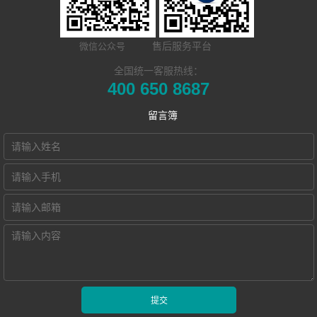
数字语言学习系
双一流/985/211
荣誉资质
同声传译训练系
统
外语院校
联系我们
售后服务平台
微信公众号
​远程合班教学系
统
MTI/BTI院校
Hub诚征渠道合
全国统一客服热线：
400 650 8687
电子教室
统
用户名录
作伙伴
留言簿
交互式电子教室
智慧教学空间
高密度WiFi移动
智慧教室