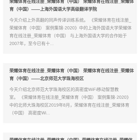
荣耀体育在线注册_荣耀体育（中国） 荣耀体育在线注册_荣耀体
育（中国）——上海外国语大学高级翻译学院
今天介绍上外高翻的同声传译训练系统。 《荣耀体育在线注册_
荣耀体育（中国） 案例集锦·2020》中的上海外国语大学荣耀体
育在线注册_荣耀体育（中国） 与上海外国语大学的合作始于
2007年，至今已有十...
荣耀体育在线注册_荣耀体育（中国） 荣耀体育在线注册_荣耀体
育（中国）——北京师范大学珠海校区
今天介绍北京师范大学珠海校区的高密度WiFi移动智慧教
室。 《荣耀体育在线注册_荣耀体育（中国） 案例集锦·2020》
中的北师大珠海校区2019年8月，荣耀体育在线注册_荣耀体育
（中国） 高密度Wi...