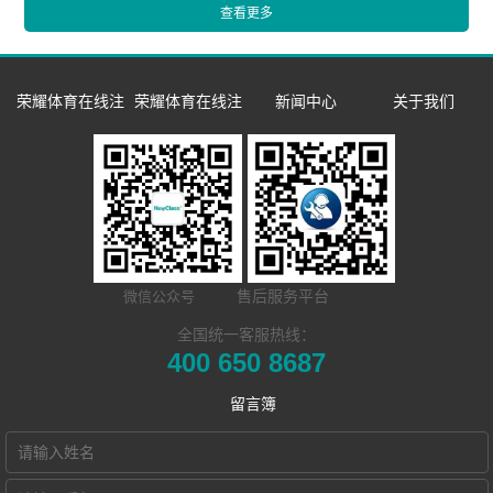
荣耀体育在线注
荣耀体育在线注
新闻中心
关于我们
册_荣耀体育（中
册_荣耀体育（中
企业新闻
企业简介
国）
国）
市场活动
发展历程
数字语言学习系
双一流/985/211
荣誉资质
同声传译训练系
统
外语院校
联系我们
售后服务平台
微信公众号
​远程合班教学系
统
MTI/BTI院校
Hub诚征渠道合
全国统一客服热线：
400 650 8687
电子教室
统
用户名录
作伙伴
留言簿
交互式电子教室
智慧教学空间